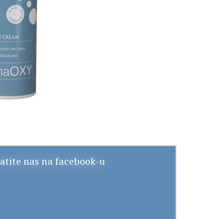
atite nas na facebook-u